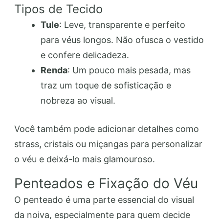
Tipos de Tecido
Tule
: Leve, transparente e perfeito
para véus longos. Não ofusca o vestido
e confere delicadeza.
Renda
: Um pouco mais pesada, mas
traz um toque de sofisticação e
nobreza ao visual.
Você também pode adicionar detalhes como
strass, cristais ou miçangas para personalizar
o véu e deixá-lo mais glamouroso.
Penteados e Fixação do Véu
O penteado é uma parte essencial do visual
da noiva, especialmente para quem decide