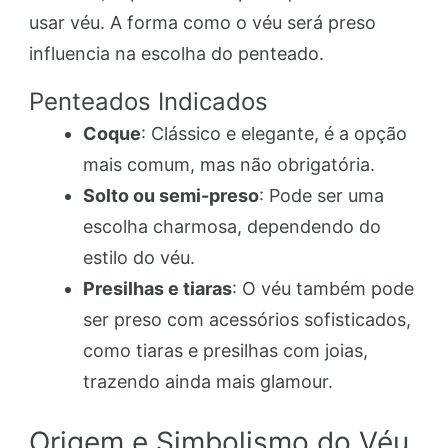
usar véu. A forma como o véu será preso
influencia na escolha do penteado.
Penteados Indicados
Coque
: Clássico e elegante, é a opção
mais comum, mas não obrigatória.
Solto ou semi-preso
: Pode ser uma
escolha charmosa, dependendo do
estilo do véu.
Presilhas e tiaras
: O véu também pode
ser preso com acessórios sofisticados,
como tiaras e presilhas com joias,
trazendo ainda mais glamour.
Origem e Simbolismo do Véu