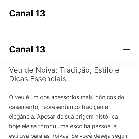
Canal 13
Comunicação Digital
Canal 13
Comunicação Digital
Véu de Noiva: Tradição, Estilo e
Dicas Essenciais
O véu é um dos acessórios mais icônicos do
casamento, representando tradição e
elegância. Apesar de sua origem histórica,
hoje ele se tornou uma escolha pessoal e
estilosa para as noivas. Se você deseja seguir