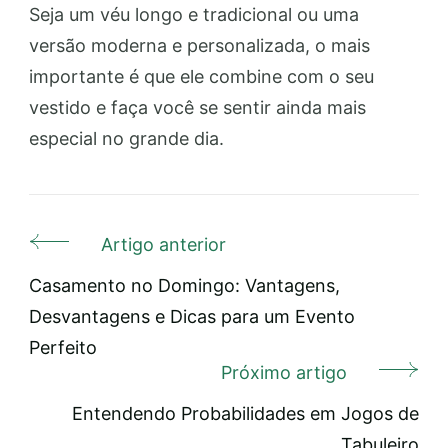
Seja um véu longo e tradicional ou uma
versão moderna e personalizada, o mais
importante é que ele combine com o seu
vestido e faça você se sentir ainda mais
especial no grande dia.
Artigo anterior
Navegação
de
Casamento no Domingo: Vantagens,
Desvantagens e Dicas para um Evento
post
Perfeito
Próximo artigo
Entendendo Probabilidades em Jogos de
Tabuleiro