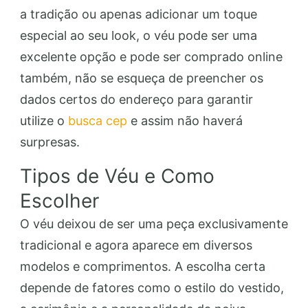
a tradição ou apenas adicionar um toque
especial ao seu look, o véu pode ser uma
excelente opção e pode ser comprado online
também, não se esqueça de preencher os
dados certos do endereço para garantir
utilize o
busca cep
e assim não haverá
surpresas.
Tipos de Véu e Como
Escolher
O véu deixou de ser uma peça exclusivamente
tradicional e agora aparece em diversos
modelos e comprimentos. A escolha certa
depende de fatores como o estilo do vestido,