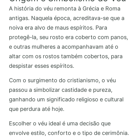
A história do véu remonta à Grécia e Roma
antigas. Naquela época, acreditava-se que a
noiva era alvo de maus espíritos. Para
protegê-la, seu rosto era coberto com panos,
e outras mulheres a acompanhavam até o
altar com os rostos também cobertos, para
despistar esses espíritos.
Com o surgimento do cristianismo, o véu
passou a simbolizar castidade e pureza,
ganhando um significado religioso e cultural
que perdura até hoje.
Escolher o véu ideal é uma decisão que
envolve estilo, conforto e o tipo de cerimônia.