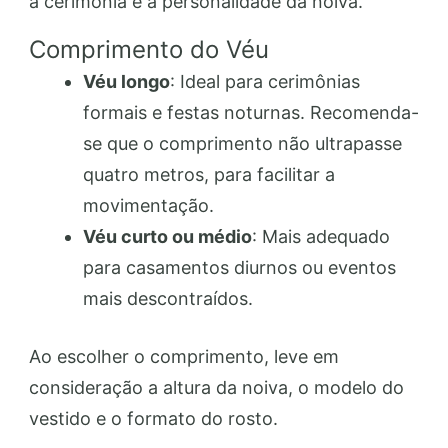
a cerimônia e a personalidade da noiva.
Comprimento do Véu
Véu longo
: Ideal para cerimônias
formais e festas noturnas. Recomenda-
se que o comprimento não ultrapasse
quatro metros, para facilitar a
movimentação.
Véu curto ou médio
: Mais adequado
para casamentos diurnos ou eventos
mais descontraídos.
Ao escolher o comprimento, leve em
consideração a altura da noiva, o modelo do
vestido e o formato do rosto.