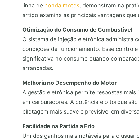
linha de
honda motos
, demonstram na práti
artigo examina as principais vantagens que e
Otimização do Consumo de Combustível
O sistema de injeção eletrônica administra
condições de funcionamento. Esse controle
significativa no consumo quando comparado
arrancadas.
Melhoria no Desempenho do Motor
A gestão eletrônica permite respostas mai
em carburadores. A potência e o torque são 
pilotagem mais suave e previsível em diversa
Facilidade na Partida a Frio
Um dos ganhos mais notáveis para o usuário