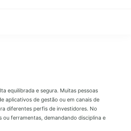
ta equilibrada e segura. Muitas pessoas
de aplicativos de gestão ou em canais de
a diferentes perfis de investidores. No
es ou ferramentas, demandando disciplina e