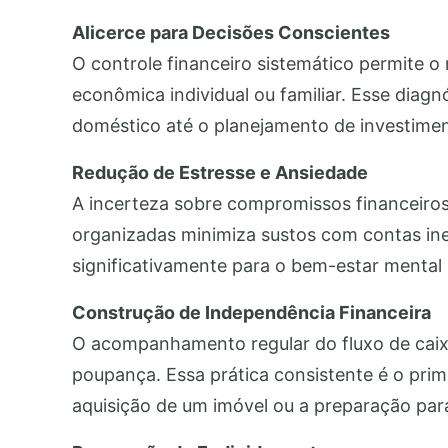
Alicerce para Decisões Conscientes
O controle financeiro sistemático permite 
econômica individual ou familiar. Esse dia
doméstico até o planejamento de investimen
Redução de Estresse e Ansiedade
A incerteza sobre compromissos financeiros 
organizadas minimiza sustos com contas ine
significativamente para o bem-estar mental 
Construção de Independência Financeira
O acompanhamento regular do fluxo de caixa 
poupança. Essa prática consistente é o prim
aquisição de um imóvel ou a preparação par