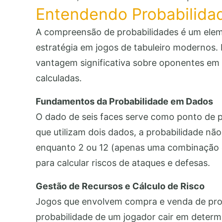
Entendendo Probabilida
A compreensão de probabilidades é um elem
estratégia em jogos de tabuleiro modernos
vantagem significativa sobre oponentes em 
calculadas.
Fundamentos da Probabilidade em Dados
O dado de seis faces serve como ponto de p
que utilizam dois dados, a probabilidade nã
enquanto 2 ou 12 (apenas uma combinação 
para calcular riscos de ataques e defesas.
Gestão de Recursos e Cálculo de Risco
Jogos que envolvem compra e venda de propr
probabilidade de um jogador cair em determ