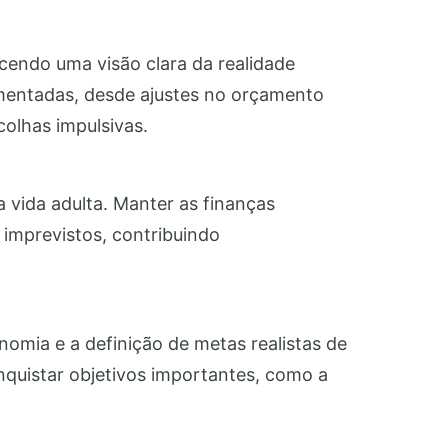
cendo uma visão clara da realidade
amentadas, desde ajustes no orçamento
olhas impulsivas.
 vida adulta. Manter as finanças
 imprevistos, contribuindo
nomia e a definição de metas realistas de
nquistar objetivos importantes, como a